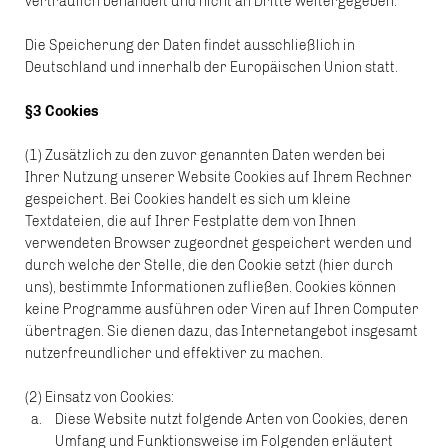
vertraulich behandelt und nicht an Dritte weitergegeben.
Die Speicherung der Daten findet ausschließlich in
Deutschland und innerhalb der Europäischen Union statt.
§3 Cookies
(1) Zusätzlich zu den zuvor genannten Daten werden bei
Ihrer Nutzung unserer Website Cookies auf Ihrem Rechner
gespeichert. Bei Cookies handelt es sich um kleine
Textdateien, die auf Ihrer Festplatte dem von Ihnen
verwendeten Browser zugeordnet gespeichert werden und
durch welche der Stelle, die den Cookie setzt (hier durch
uns), bestimmte Informationen zufließen. Cookies können
keine Programme ausführen oder Viren auf Ihren Computer
übertragen. Sie dienen dazu, das Internetangebot insgesamt
nutzerfreundlicher und effektiver zu machen.
(2) Einsatz von Cookies:
Diese Website nutzt folgende Arten von Cookies, deren
Umfang und Funktionsweise im Folgenden erläutert