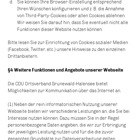
Sie können Ihre Browser-Einstellung entsprechend
Ihren Wünschen konfigurieren und z. B. die Annahme
von Third-Party-Cookies oder allen Cookies ablehnen.
Wir weisen Sie darauf hin, dass Sie eventuell nicht alle
Funktionen dieser Website nutzen können.
Bitte lesen Sie zur Einrichtung von Cookies sozialer Medien
(Facebook, Twitter, etc.) unsere Hinweise zu den einzelnen
Drittanbietern.
§4 Weitere Funktionen und Angebote unserer Webseite
Die CDU Ortsverband Grunewald-Halensee bietet
Möglichkeiten zur Kommunikation über das Internet an.
(1) Neben der rein informatorischen Nutzung unserer
Webseite bieten wir verschiedene Leistungen an, die Sie bei
Interesse nutzen können. Dazu müssen Sie in der Regel
personenbezogene Daten angeben, die wir zur Erbringung
der jeweiligen Leistung nutzen und für die die zuvor
genannten Grundsätze zur Datenverarbeitung gelten.