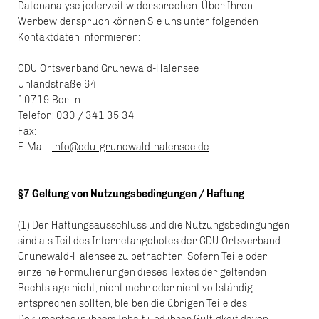
Datenanalyse jederzeit widersprechen. Über Ihren
Werbewiderspruch können Sie uns unter folgenden
Kontaktdaten informieren:
CDU Ortsverband Grunewald-Halensee
Uhlandstraße 64
10719 Berlin
Telefon: 030 / 341 35 34
Fax:
E-Mail:
info@cdu-grunewald-halensee.de
§7 Geltung von Nutzungsbedingungen / Haftung
(1) Der Haftungsausschluss und die Nutzungsbedingungen
sind als Teil des Internetangebotes der CDU Ortsverband
Grunewald-Halensee zu betrachten. Sofern Teile oder
einzelne Formulierungen dieses Textes der geltenden
Rechtslage nicht, nicht mehr oder nicht vollständig
entsprechen sollten, bleiben die übrigen Teile des