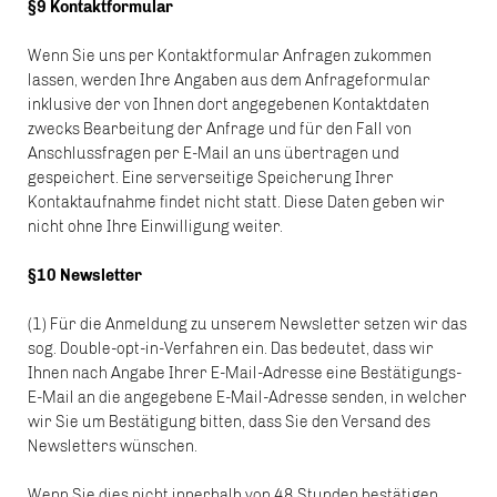
§9 Kontaktformular
Wenn Sie uns per Kontaktformular Anfragen zukommen
lassen, werden Ihre Angaben aus dem Anfrageformular
inklusive der von Ihnen dort angegebenen Kontaktdaten
zwecks Bearbeitung der Anfrage und für den Fall von
Anschlussfragen per E-Mail an uns übertragen und
gespeichert. Eine serverseitige Speicherung Ihrer
Kontaktaufnahme findet nicht statt. Diese Daten geben wir
nicht ohne Ihre Einwilligung weiter.
§10 Newsletter
(1) Für die Anmeldung zu unserem Newsletter setzen wir das
sog. Double-opt-in-Verfahren ein. Das bedeutet, dass wir
Ihnen nach Angabe Ihrer E-Mail-Adresse eine Bestätigungs-
E-Mail an die angegebene E-Mail-Adresse senden, in welcher
wir Sie um Bestätigung bitten, dass Sie den Versand des
Newsletters wünschen.
Wenn Sie dies nicht innerhalb von 48 Stunden bestätigen,