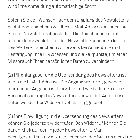
wird Ihre Anmeldung automatisch gelöscht.
Sofern Sie den Wunsch nach dem Empfang des Newsletters
bestätigen, speichern wir Ihre E-Mail-Adresse so lange, bis
Sie den Newsletter abbestellen. Die Speicherung dient
alleine dem Zweck, Ihnen den Newsletter senden zu können.
Des Weiteren speichern wir jeweils bei Anmeldung und
Bestätigung Ihre IP-Adressen und die Zeitpunkte, um einen
Missbrauch Ihrer persönlichen Daten zu verhindern.
(2) Pflichtangabe für die Übersendung des Newsletters ist
allein die E-Mail-Adresse. Die Angabe weiterer, gesondert
markierter, Angaben ist freiwillig und wird allein zu einer
Personalisierung des Newsletters verwendet. Auch diese
Daten werden bei Widerruf vollständig gelöscht.
(3) Ihre Einwilligung in die Übersendung des Newsletters
können Sie jederzeit widerrufen. Den Widerruf können Sie
durch Klick auf den in jeder Newsletter-E-Mail
bereitgestellten Link erklären oder wenden Sie sich direkt an