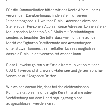
Für die Kommunikation bitten wir das Kontaktformular zu
verwenden. Darüberhinaus finden Sie in unserem
Internetangebot u.U. weitere E-Mail-Adressen einzelner
Stellen oder Personen. Auch an diese Adressen können Sie E-
Mails senden. Möchten Sie E-Mails mit Dateianhängen
senden, so beachten Sie bitte, dass wir nicht alle auf dem
Markt verfügbaren Dateiformate und Anwendungen
unterstützen können. In Einzelfällen kann es möglich sein,
dass die E-Mail nicht verarbeitet werden kann.
Diese Hinweise gelten nur für die Kommunikation mit der
CDU Ortsverband Grunewald-Halensee und gelten nicht für
Verweise auf Angebote Dritter.
Wir weisen darauf hin, dass bei der elektronischen
Kommunikation eine unbefugte Kenntnisnahme oder
Verfälschung auf dem Übertragungsweg nicht
ausgeschlossen werden kann.