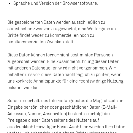
Sprache und Version der Browsersoftware.
Die gespeicherten Daten werden ausschließlich zu
statistischen Zwecken ausgewertet, eine Weitergabe an
Dritte findet weder zu kommerziellen noch zu
nichtkommerziellen Zwecken statt.
Diese Daten können ferner nicht bestimmten Personen
zugeordnet werden. Eine Zusammenführung dieser Daten
mit anderen Datenquellen wird nicht vorgenommen. Wir
behalten uns vor, diese Daten nachträglich zu prüfen, wenn
uns konkrete Anhaltspunkte für eine rechtswidrige Nutzung
bekannt werden.
Sofern innerhalb des Internetangebotes die Möglichkeit zur
Eingabe persönlicher oder geschäftlicher Daten (E-Mail-
Adressen, Namen, Anschriften) besteht, so erfolgt die
Preisgabe dieser Daten seitens des Nutzers auf
ausdrücklich freiwilliger Basis. Auch hier werden Ihre Daten