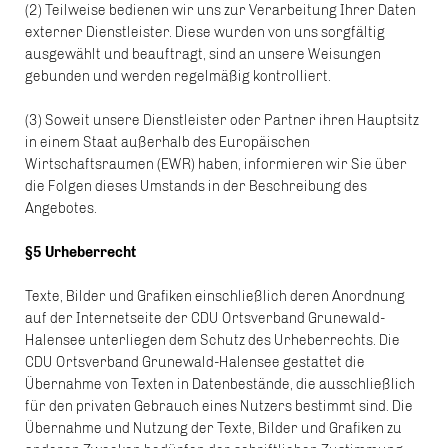
(2) Teilweise bedienen wir uns zur Verarbeitung Ihrer Daten
externer Dienstleister. Diese wurden von uns sorgfältig
ausgewählt und beauftragt, sind an unsere Weisungen
gebunden und werden regelmäßig kontrolliert.
(3) Soweit unsere Dienstleister oder Partner ihren Hauptsitz
in einem Staat außerhalb des Europäischen
Wirtschaftsraumen (EWR) haben, informieren wir Sie über
die Folgen dieses Umstands in der Beschreibung des
Angebotes.
§5 Urheberrecht
Texte, Bilder und Grafiken einschließlich deren Anordnung
auf der Internetseite der CDU Ortsverband Grunewald-
Halensee unterliegen dem Schutz des Urheberrechts. Die
CDU Ortsverband Grunewald-Halensee gestattet die
Übernahme von Texten in Datenbestände, die ausschließlich
für den privaten Gebrauch eines Nutzers bestimmt sind. Die
Übernahme und Nutzung der Texte, Bilder und Grafiken zu