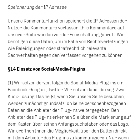
Speicherung der IP Adresse
Unsere Kommentarfunktion speichert die IP-Adressen der
Nutzer, die Kommentare verfassen. Ihre Kommentare auf
unserer Seite werden vor der Freischaltung geprüft. Wir
benötigen diese Daten, um im Falle von Rechtsverletzungen
wie Beleidigungen oder strafrechtlich relevante
Sachverhalten gegen den Verfasser vorgehen zu können.
§14 Einsatz von Social-Media-Plugins
(1) Wir setzen derzeit folgende Social-Media-Plug-ins ein:
Facebook, Google+, Twitter. Wir nutzen dabei die sog. Zwei-
Klick-Lösung. Das heißt, wenn Sie unsere Seite besuchen,
werden zunächst grundsätzlich keine personenbezogenen
Daten an die Anbieter der Plug-ins weitergegeben. Den
Anbieter des Plug-ins erkennen Sie über die Markierung auf
dem Kasten über seinen Anfangsbuchstaben oder das Logo.
Wir eröffnen Ihnen die Möglichkeit, über den Button direkt
mit dem Anbieter des Plug-ins zu kommunizieren. Nur wenn