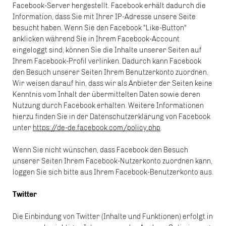
Facebook-Server hergestellt. Facebook erhält dadurch die
Information, dass Sie mit Ihrer IP-Adresse unsere Seite
besucht haben. Wenn Sie den Facebook "Like-Button"
anklicken während Sie in Ihrem Facebook-Account
eingeloggt sind, können Sie die Inhalte unserer Seiten auf
Ihrem Facebook-Profil verlinken. Dadurch kann Facebook
den Besuch unserer Seiten Ihrem Benutzerkonto zuordnen.
Wir weisen darauf hin, dass wir als Anbieter der Seiten keine
Kenntnis vom Inhalt der übermittelten Daten sowie deren
Nutzung durch Facebook erhalten. Weitere Informationen
hierzu finden Sie in der Datenschutzerklärung von Facebook
unter
https://de-de.facebook.com/policy.php
.
Wenn Sie nicht wünschen, dass Facebook den Besuch
unserer Seiten Ihrem Facebook-Nutzerkonto zuordnen kann,
loggen Sie sich bitte aus Ihrem Facebook-Benutzerkonto aus.
Twitter
Die Einbindung von Twitter (Inhalte und Funktionen) erfolgt in