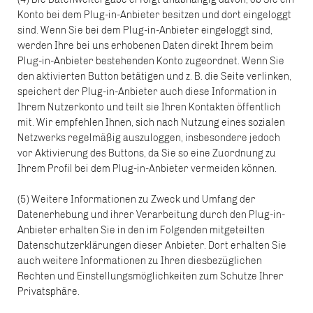
Konto bei dem Plug-in-Anbieter besitzen und dort eingeloggt
sind. Wenn Sie bei dem Plug-in-Anbieter eingeloggt sind,
werden Ihre bei uns erhobenen Daten direkt Ihrem beim
Plug-in-Anbieter bestehenden Konto zugeordnet. Wenn Sie
den aktivierten Button betätigen und z. B. die Seite verlinken,
speichert der Plug-in-Anbieter auch diese Information in
Ihrem Nutzerkonto und teilt sie Ihren Kontakten öffentlich
mit. Wir empfehlen Ihnen, sich nach Nutzung eines sozialen
Netzwerks regelmäßig auszuloggen, insbesondere jedoch
vor Aktivierung des Buttons, da Sie so eine Zuordnung zu
Ihrem Profil bei dem Plug-in-Anbieter vermeiden können.
(5) Weitere Informationen zu Zweck und Umfang der
Datenerhebung und ihrer Verarbeitung durch den Plug-in-
Anbieter erhalten Sie in den im Folgenden mitgeteilten
Datenschutzerklärungen dieser Anbieter. Dort erhalten Sie
auch weitere Informationen zu Ihren diesbezüglichen
Rechten und Einstellungsmöglichkeiten zum Schutze Ihrer
Privatsphäre.