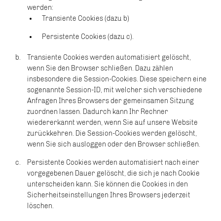
werden:
Transiente Cookies (dazu b)
Persistente Cookies (dazu c).
Transiente Cookies werden automatisiert gelöscht,
wenn Sie den Browser schließen. Dazu zählen
insbesondere die Session-Cookies. Diese speichern eine
sogenannte Session-ID, mit welcher sich verschiedene
Anfragen Ihres Browsers der gemeinsamen Sitzung
zuordnen lassen. Dadurch kann Ihr Rechner
wiedererkannt werden, wenn Sie auf unsere Website
zurückkehren. Die Session-Cookies werden gelöscht,
wenn Sie sich ausloggen oder den Browser schließen.
Persistente Cookies werden automatisiert nach einer
vorgegebenen Dauer gelöscht, die sich je nach Cookie
unterscheiden kann. Sie können die Cookies in den
Sicherheitseinstellungen Ihres Browsers jederzeit
löschen.