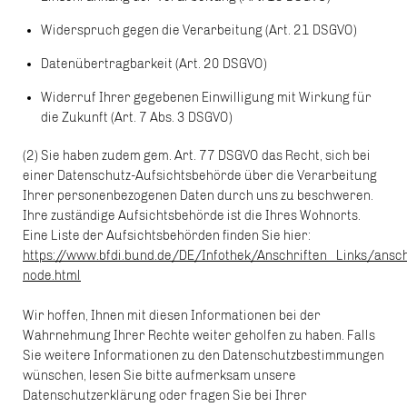
Widerspruch gegen die Verarbeitung (Art. 21 DSGVO)
Datenübertragbarkeit (Art. 20 DSGVO)
Widerruf Ihrer gegebenen Einwilligung mit Wirkung für
die Zukunft (Art. 7 Abs. 3 DSGVO)
(2) Sie haben zudem gem. Art. 77 DSGVO das Recht, sich bei
einer Datenschutz-Aufsichtsbehörde über die Verarbeitung
Ihrer personenbezogenen Daten durch uns zu beschweren.
Ihre zuständige Aufsichtsbehörde ist die Ihres Wohnorts.
Eine Liste der Aufsichtsbehörden finden Sie hier:
https://www.bfdi.bund.de/DE/Infothek/Anschriften_Links/ansch
node.html
Wir hoffen, Ihnen mit diesen Informationen bei der
Wahrnehmung Ihrer Rechte weiter geholfen zu haben. Falls
Sie weitere Informationen zu den Datenschutzbestimmungen
wünschen, lesen Sie bitte aufmerksam unsere
Datenschutzerklärung oder fragen Sie bei Ihrer