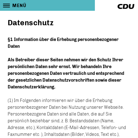
MENÜ
Datenschutz
§1 Information über die Erhebung personenbezogener
Daten
Als Betreiber dieser Seiten nehmen wir den Schutz Ihrer
persönlichen Daten sehr ernst. Wir behandeln Ihre
personenbezogenen Daten vertraulich und entsprechend
der gesetzlichen Datenschutzvorschriften sowie dieser
Datenschutzerklärung.
(1) Im Folgenden informieren wir über die Erhebung
personenbezogener Daten bei Nutzung unserer Webseite.
Personenbezogene Daten sind alle Daten, die auf Sie
persönlich beziehbar sind, z. B. Bestandsdaten (Name,
Adresse, etc.), Kontaktdaten (E-Mail-Adressen, Telefon- und
Faxnummer etc. ), Inhaltsdaten (Bilder, Videos, Text etc.),