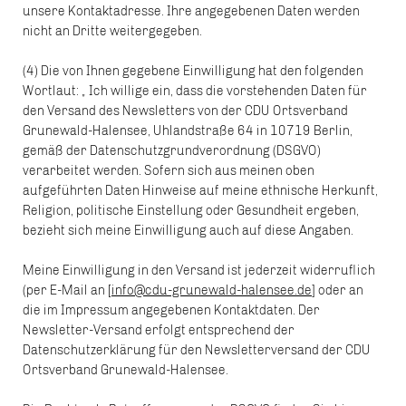
unsere Kontaktadresse. Ihre angegebenen Daten werden
nicht an Dritte weitergegeben.
(4) Die von Ihnen gegebene Einwilligung hat den folgenden
Wortlaut: „ Ich willige ein, dass die vorstehenden Daten für
den Versand des Newsletters von der CDU Ortsverband
Grunewald-Halensee, Uhlandstraße 64 in 10719 Berlin,
gemäß der Datenschutzgrundverordnung (DSGVO)
verarbeitet werden. Sofern sich aus meinen oben
aufgeführten Daten Hinweise auf meine ethnische Herkunft,
Religion, politische Einstellung oder Gesundheit ergeben,
bezieht sich meine Einwilligung auch auf diese Angaben.
Meine Einwilligung in den Versand ist jederzeit widerruflich
(per E-Mail an [
info@cdu-grunewald-halensee.de
] oder an
die im Impressum angegebenen Kontaktdaten. Der
Newsletter-Versand erfolgt entsprechend der
Datenschutzerklärung für den Newsletterversand der CDU
Ortsverband Grunewald-Halensee.