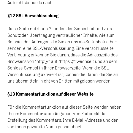
Aufsichtsbehörde nach.
§12 SSL-Verschlüsselung
Diese Seite nutzt aus Gründen der Sicherheit und zum
Schutz der Übertragung vertraulicher Inhalte, wie zum
Beispiel der Anfragen, die Sie an uns als Seitenbetreiber
senden, eine SSL-Verschlüsselung. Eine verschlüsselte
Verbindung erkennen Sie daran, dass die Adresszeile des
Browsers von "http://" auf "https://" wechselt und an dem
Schloss-Symbol in Ihrer Browserzeile. Wenn die SSL
Verschlüsselung aktiviert ist, können die Daten, die Sie an
uns übermitteln, nicht von Dritten mitgelesen werden.
§13 Kommentarfunktion auf dieser Website
Für die Kommentarfunktion auf dieser Seite werden neben
Ihrem Kommentar auch Angaben zum Zeitpunkt der
Erstellung des Kommentars, Ihre E-Mail-Adresse und der
von Ihnen gewählte Name gespeichert.