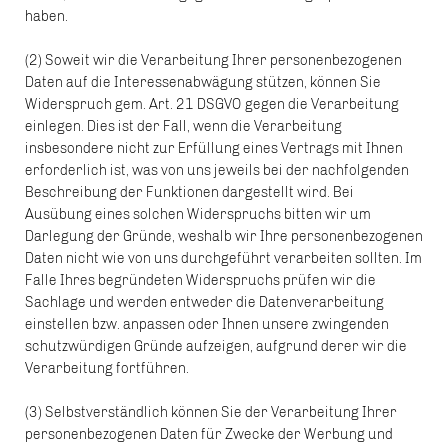
haben.
(2) Soweit wir die Verarbeitung Ihrer personenbezogenen
Daten auf die Interessenabwägung stützen, können Sie
Widerspruch gem. Art. 21 DSGVO gegen die Verarbeitung
einlegen. Dies ist der Fall, wenn die Verarbeitung
insbesondere nicht zur Erfüllung eines Vertrags mit Ihnen
erforderlich ist, was von uns jeweils bei der nachfolgenden
Beschreibung der Funktionen dargestellt wird. Bei
Ausübung eines solchen Widerspruchs bitten wir um
Darlegung der Gründe, weshalb wir Ihre personenbezogenen
Daten nicht wie von uns durchgeführt verarbeiten sollten. Im
Falle Ihres begründeten Widerspruchs prüfen wir die
Sachlage und werden entweder die Datenverarbeitung
einstellen bzw. anpassen oder Ihnen unsere zwingenden
schutzwürdigen Gründe aufzeigen, aufgrund derer wir die
Verarbeitung fortführen.
(3) Selbstverständlich können Sie der Verarbeitung Ihrer
personenbezogenen Daten für Zwecke der Werbung und