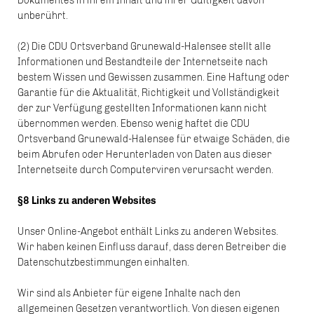
Dokumentes in ihrem Inhalt und ihrer Gültigkeit davon
unberührt.
(2) Die CDU Ortsverband Grunewald-Halensee stellt alle
Informationen und Bestandteile der Internetseite nach
bestem Wissen und Gewissen zusammen. Eine Haftung oder
Garantie für die Aktualität, Richtigkeit und Vollständigkeit
der zur Verfügung gestellten Informationen kann nicht
übernommen werden. Ebenso wenig haftet die CDU
Ortsverband Grunewald-Halensee für etwaige Schäden, die
beim Abrufen oder Herunterladen von Daten aus dieser
Internetseite durch Computerviren verursacht werden.
§8 Links zu anderen Websites
Unser Online-Angebot enthält Links zu anderen Websites.
Wir haben keinen Einfluss darauf, dass deren Betreiber die
Datenschutzbestimmungen einhalten.
Wir sind als Anbieter für eigene Inhalte nach den
allgemeinen Gesetzen verantwortlich. Von diesen eigenen