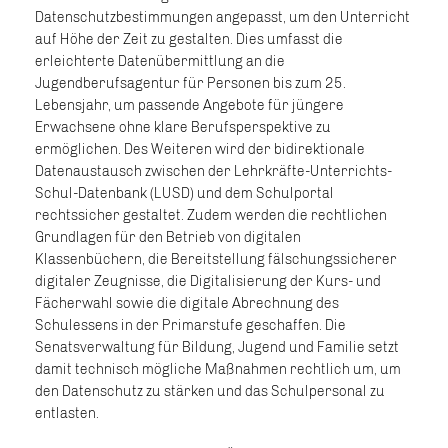
Datenschutzbestimmungen angepasst, um den Unterricht
auf Höhe der Zeit zu gestalten. Dies umfasst die
erleichterte Datenübermittlung an die
Jugendberufsagentur für Personen bis zum 25.
Lebensjahr, um passende Angebote für jüngere
Erwachsene ohne klare Berufsperspektive zu
ermöglichen. Des Weiteren wird der bidirektionale
Datenaustausch zwischen der Lehrkräfte-Unterrichts-
Schul-Datenbank (LUSD) und dem Schulportal
rechtssicher gestaltet. Zudem werden die rechtlichen
Grundlagen für den Betrieb von digitalen
Klassenbüchern, die Bereitstellung fälschungssicherer
digitaler Zeugnisse, die Digitalisierung der Kurs- und
Fächerwahl sowie die digitale Abrechnung des
Schulessens in der Primarstufe geschaffen. Die
Senatsverwaltung für Bildung, Jugend und Familie setzt
damit technisch mögliche Maßnahmen rechtlich um, um
den Datenschutz zu stärken und das Schulpersonal zu
entlasten.