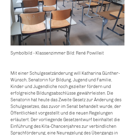
Symbolbild - Klassenzimmer Bild: René Powilleit
Mit einer Schulgesetzänderung will Katharina Günther-
Wünsch, Senatorin für Bildung, Jugend und Familie,
Kinder und Jugendliche noch gezielter fördern und
erfolgreiche Bildungsabschlüsse gewährleisten. Die
Senatorin hat heute das Zweite Gesetz zur Änderung des
Schulgesetzes, das zuvor im Senat behandelt wurde, der
Öffentlichkeit vorgestellt und die neuen Regelungen
erläutert. Der vorliegende Gesetzentwurf beinhaltet die
Einführung des Kita-Chancenjahres zur verbindlichen
Sprachförderung, eine Neuregelung des Übergangs in