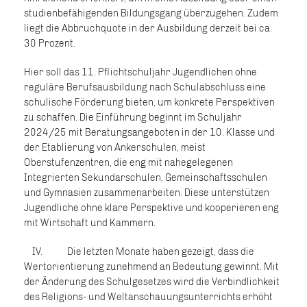
studienbefähigenden Bildungsgang überzugehen. Zudem
liegt die Abbruchquote in der Ausbildung derzeit bei ca.
30 Prozent.
Hier soll das 11. Pflichtschuljahr Jugendlichen ohne
reguläre Berufsausbildung nach Schulabschluss eine
schulische Förderung bieten, um konkrete Perspektiven
zu schaffen. Die Einführung beginnt im Schuljahr
2024/25 mit Beratungsangeboten in der 10. Klasse und
der Etablierung von Ankerschulen, meist
Oberstufenzentren, die eng mit nahegelegenen
Integrierten Sekundarschulen, Gemeinschaftsschulen
und Gymnasien zusammenarbeiten. Diese unterstützen
Jugendliche ohne klare Perspektive und kooperieren eng
mit Wirtschaft und Kammern.
IV. Die letzten Monate haben gezeigt, dass die
Wertorientierung zunehmend an Bedeutung gewinnt. Mit
der Änderung des Schulgesetzes wird die Verbindlichkeit
des Religions- und Weltanschauungsunterrichts erhöht