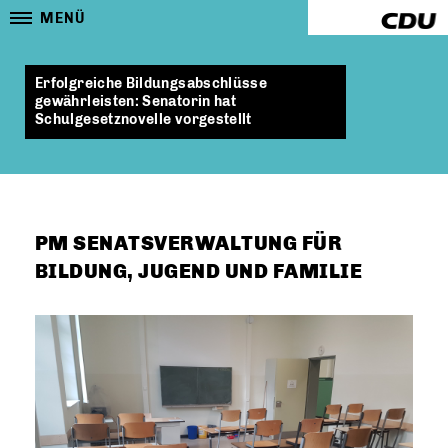
MENÜ
Erfolgreiche Bildungsabschlüsse
gewährleisten: Senatorin hat
Schulgesetznovelle vorgestellt
PM SENATSVERWALTUNG FÜR
BILDUNG, JUGEND UND FAMILIE