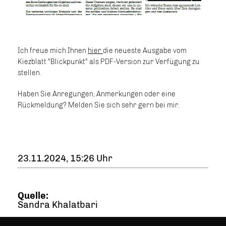
Ich freue mich Ihnen
hier
die neueste Ausgabe vom
Kiezblatt "Blickpunkt" als PDF-Version zur Verfügung zu
stellen.
Haben Sie Anregungen, Anmerkungen oder eine
Rückmeldung? Melden Sie sich sehr gern bei mir.
23.11.2024, 15:26 Uhr
Quelle:
Sandra Khalatbari